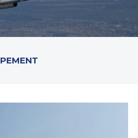
IPEMENT