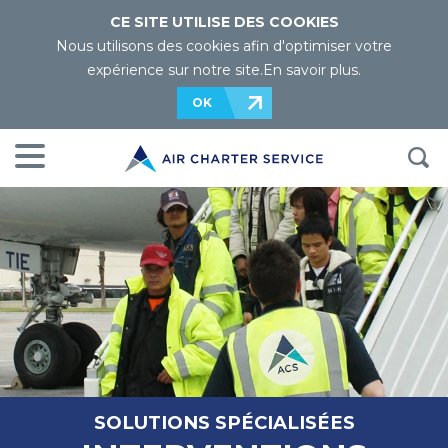
CE SITE UTILISE DES COOKIES
Nous utilisons des cookies afin d'optimiser votre
expérience sur notre site.
En savoir plus
.
OK
SOLUTIONS SPÉCIALISÉES