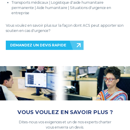
Transports médicaux | Logistique d'aide humanitaire
permanente | Aide humanitaire | Situations d'urgence en
entreprise
Vous voulez en savoir plus sur la façon dont ACS peut apporter son
soutien en cas d'urgence?
DEMANDEZ UN DEVIS RAPIDE
VOUS VOULEZ EN SAVOIR PLUS ?
Dites-nous vos exigences et un de nos experts charter
vous enverra un devis.