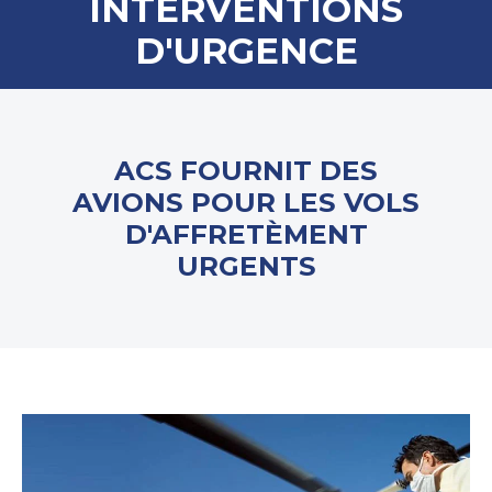
INTERVENTIONS
D'URGENCE
ACS FOURNIT DES
AVIONS POUR LES VOLS
D'AFFRETÈMENT
URGENTS