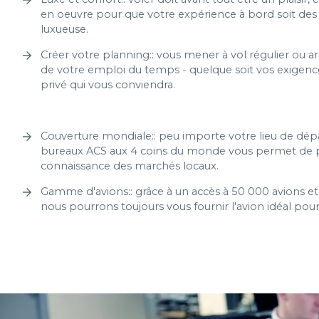
en oeuvre pour que votre expérience à bord soit des
luxueuse.
Créer votre planning:: vous mener à vol régulier ou ar
de votre emploi du temps - quelque soit vos exigences
privé qui vous conviendra.
Couverture mondiale:: peu importe votre lieu de dépar
bureaux ACS aux 4 coins du monde vous permet de pr
connaissance des marchés locaux.
Gamme d'avions:: grâce à un accès à 50 000 avions et
nous pourrons toujours vous fournir l'avion idéal pou