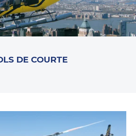
OLS DE COURTE