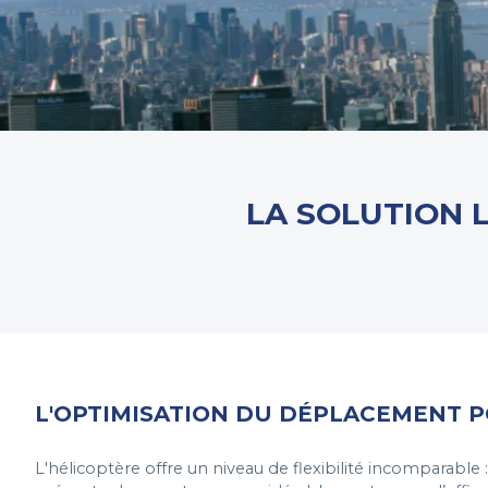
LA SOLUTION 
L'OPTIMISATION DU DÉPLACEMENT P
L'hélicoptère offre un niveau de flexibilité incomparable :