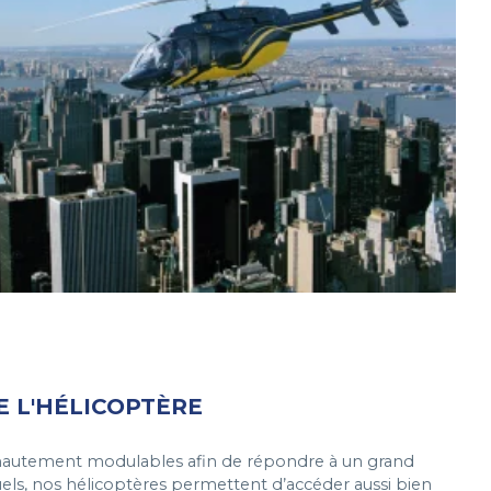
E L'HÉLICOPTÈRE
hautement modulables afin de répondre à un grand
els, nos hélicoptères permettent d’accéder aussi bien