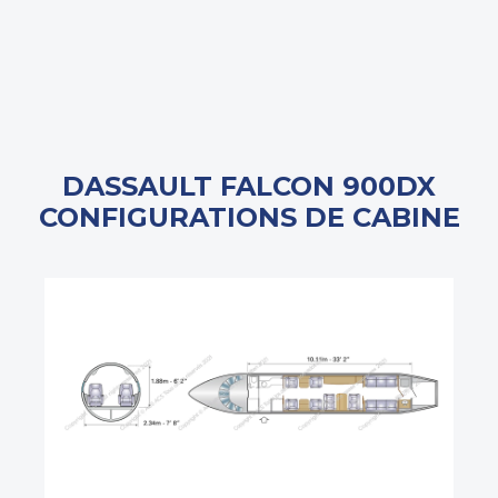
DASSAULT FALCON 900DX
CONFIGURATIONS DE CABINE