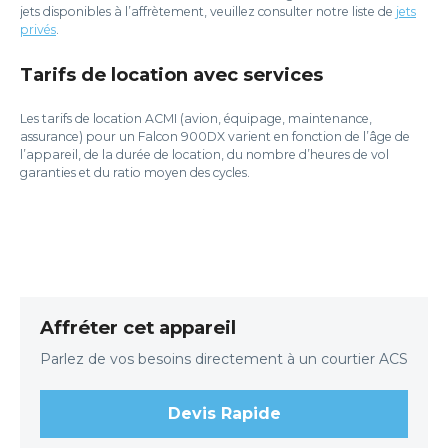
jets disponibles à l’affrètement, veuillez consulter notre liste de
jets
privés
.
Tarifs de location avec services
Les tarifs de location ACMI (avion, équipage, maintenance,
assurance) pour un Falcon 900DX varient en fonction de l’âge de
l’appareil, de la durée de location, du nombre d’heures de vol
garanties et du ratio moyen des cycles.
Affréter cet appareil
Parlez de vos besoins directement à un courtier ACS
Devis Rapide