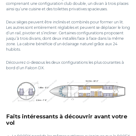
comprenant une configuration club double, un divan à trois places
ainsi qu’une cuisine et des toilettes privatives spacieuses.
Deux sièges peuvent être inclinés et combinés pour former un lit.
Les autres sont entièrement réglables et peuvent se déplacer le long
d’un rail, pivoter et s’incliner. Certaines configurations proposent
jusqu’à trois divans, dont deux installés face à face dans la même
zone. La cabine bénéficie d’un éclairage naturel grâce aux 24
hublots.
Découvrez ci-dessous les deux configurations les plus courantes à
bord d’un Falcon DX.
Faits intéressants à découvrir avant votre
vol