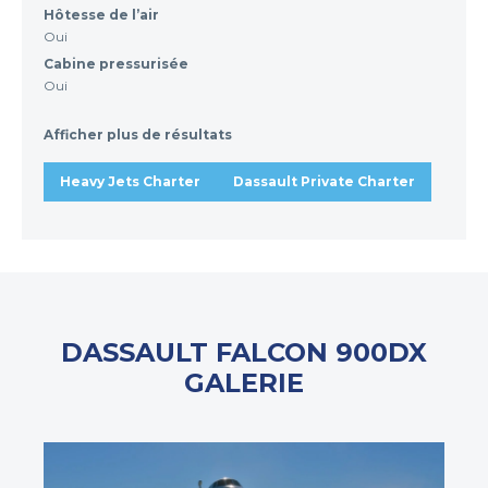
Hôtesse de l’air
Oui
Cabine pressurisée
Oui
Afficher plus de résultats
Heavy Jets Charter
Dassault Private Charter
DASSAULT FALCON 900DX
GALERIE