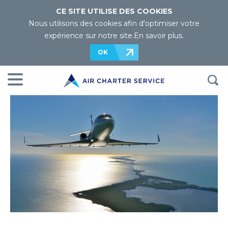
CE SITE UTILISE DES COOKIES
Nous utilisons des cookies afin d'optimiser votre
expérience sur notre site.
En savoir plus
.
OK