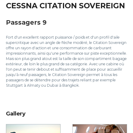
CESSNA CITATION SOVEREIGN
Passagers 9
Fort d'un excellent rapport puissance / poids et d'un profil d'aile
supercritique avec un angle de flèche modéré, le Citation Sovereign
offre un rayon d'action et une consommation de carburant
impressionnants, ainsi qu'une performance sur piste exceptionnelle.
Mais son plus grand atout est la taille de son compartiment bagage
extérieur, de loin le plus grand de sa catégorie. Avec une cabine où
l'on peut se tenir debout et suffisamment de place pour accueillir
jusqu'à neuf passagers, le Citation Sovereign permet à tous les
passagers de se détendre pour des trajets reliant par exemple
Stuttgart à Almaty ou Dubaï à Bangkok.
Gallery