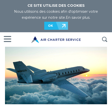
CE SITE UTILISE DES COOKIES
Nous utilisons des cookies afin d'optimiser votre
expérience sur notre site.
En savoir plus
.
OK