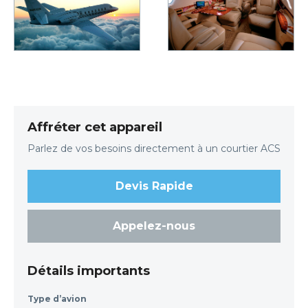
Affréter cet appareil
Parlez de vos besoins directement à un courtier ACS
Devis Rapide
Appelez-nous
Détails importants
Type d’avion