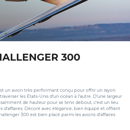
ALLENGER 300
st un avion très performant conçu pour offrir un rayon
raverser les États-Unis d'un océan à l'autre. D'une largeur
fisamment de hauteur pour se tenir debout, c'est un lieu
d'affaires. Décoré avec élégance, bien équipé et offrant
llenger 300 est bien placé parmi les avions d'affaires