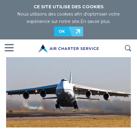
CE SITE UTILISE DES COOKIES
Nous utilisons des cookies afin d'optimiser votre
expérience sur notre site.
En savoir plus
.
OK