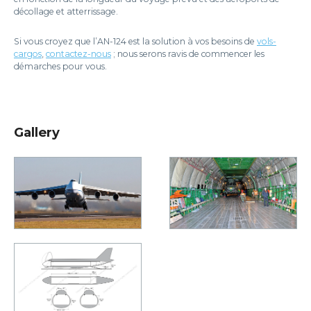
décollage et atterrissage.
Si vous croyez que l’AN-124 est la solution à vos besoins de
vols-
cargos
,
contactez-nous
; nous serons ravis de commencer les
démarches pour vous.
Gallery