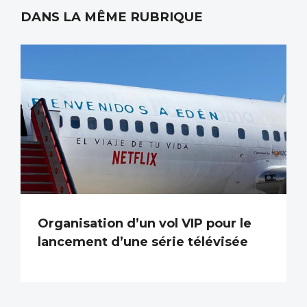
DANS LA MÊME RUBRIQUE
Organisation d’un vol VIP pour le
lancement d’une série télévisée