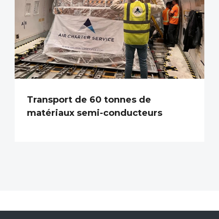
Transport de 60 tonnes de
matériaux semi-conducteurs