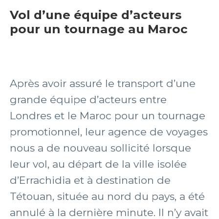
Vol d’une équipe d’acteurs
pour un tournage au Maroc
Après avoir assuré le transport d’une
grande équipe d’acteurs entre
Londres et le Maroc pour un tournage
promotionnel, leur agence de voyages
nous a de nouveau sollicité lorsque
leur vol, au départ de la ville isolée
d’Errachidia et à destination de
Tétouan, située au nord du pays, a été
annulé à la dernière minute. Il n’y avait