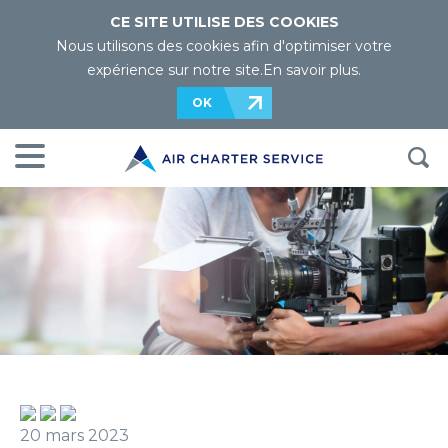
CE SITE UTILISE DES COOKIES
Nous utilisons des cookies afin d'optimiser votre
expérience sur notre site.
En savoir plus
.
OK
20 mars 2023