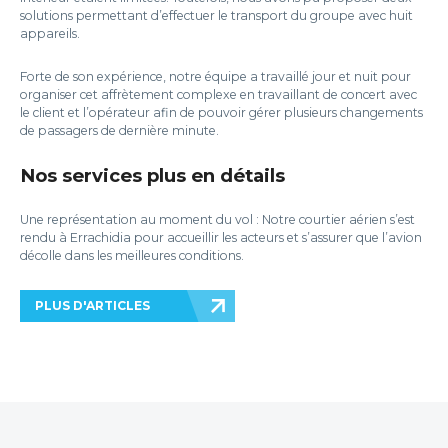
solutions permettant d’effectuer le transport du groupe avec huit
appareils.
Forte de son expérience, notre équipe a travaillé jour et nuit pour
organiser cet affrètement complexe en travaillant de concert avec
le client et l’opérateur afin de pouvoir gérer plusieurs changements
de passagers de dernière minute.
Nos services plus en détails
Une représentation au moment du vol : Notre courtier aérien s’est
rendu à Errachidia pour accueillir les acteurs et s’assurer que l’avion
décolle dans les meilleures conditions.
PLUS D'ARTICLES