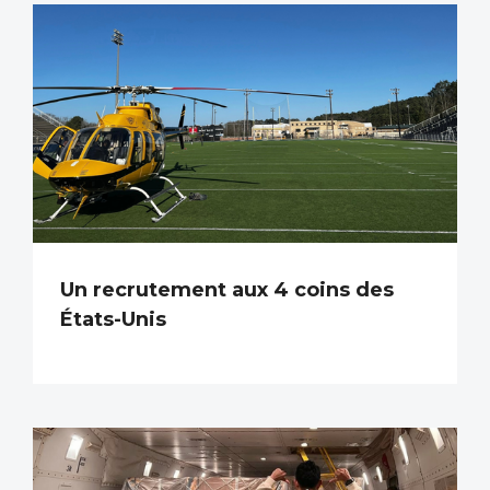
Un recrutement aux 4 coins des
États-Unis