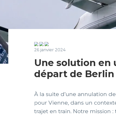
26 janvier 2024
Une solution en 
départ de Berlin
À la suite d’une annulation de
pour Vienne, dans un contexte
trajet en train. Notre mission 