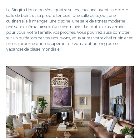
Le Singita House possède quatre suites, chacune ayant sa propre
salle de bains et sa propre terrasse. Une salle de séjour, une
cuisine/salle à manger, une piscine, une salle de fitness moderne,
une salle cinéma ainsi qu’une cheminée... Le tout, exclusivement
pour vous, votre famille, vos proches. Vous pourrez aussi compter
sur un guide lors de vos excursions, vous aurez votre chef cuisinier et
un majordome qui s’occuperont de vous tout au long de ces
vacances de classe mondiale.