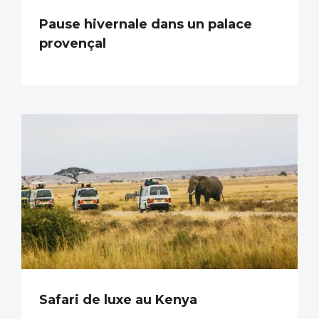
Pause hivernale dans un palace
provençal
Safari de luxe au Kenya