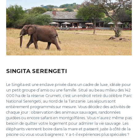
SINGITA SERENGETI
Le Singita est une enclave privée dans un cadre de luxe, idéale pour
un petit groupe d’amis ou une famille. Situé au beau milieu des 142
000 ha de la réserve Grumeti, c’est un endroit retiré du célèbre Parc
National Serengeti, au nord de la Tanzanie. Les séjours sont
entièrement programmés sur mesure. Vous décidez des activités de
chaque jour : observation des animaux sauvages, randonnées
guidées ou encore safaris en montgolfières. Vous n'aurez même pas
besoin de quitter votre logement pour admirer la vie sauvage. Les
éléphants viennent boire dans la mare et paissent juste à côté de la
piscine où vous vous baignerez. Y a-t-il expériences plus spéciales ?