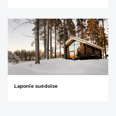
Laponie suédoise