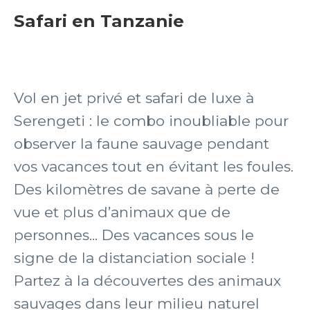
Safari en Tanzanie
Vol en jet privé et safari de luxe à
Serengeti : le combo inoubliable pour
observer la faune sauvage pendant
vos vacances tout en évitant les foules.
Des kilomètres de savane à perte de
vue et plus d’animaux que de
personnes... Des vacances sous le
signe de la distanciation sociale !
Partez à la découvertes des animaux
sauvages dans leur milieu naturel