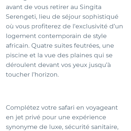
avant de vous retirer au Singita
Serengeti, lieu de séjour sophistiqué
où vous profiterez de l'exclusivité d’un
logement contemporain de style
africain. Quatre suites feutrées, une
piscine et la vue des plaines qui se
déroulent devant vos yeux jusqu’à
toucher l’horizon.
Complétez votre safari en voyageant
en jet privé pour une expérience
synonyme de luxe, sécurité sanitaire,