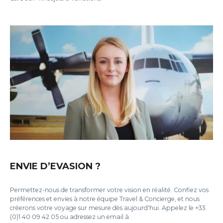
ENVIE D’EVASION ?
Permettez-nous de transformer votre vision en réalité. Confiez vos
préférences et envies à notre équipe Travel & Concierge, et nous
créerons votre voyage sur mesure dès aujourd'hui. Appelez le +33
(0)1 40 09 42 05 ou adressez un email à