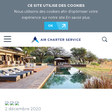
CE SITE UTILISE DES COOKIES
Nous utilisons des cookies afin d'optimiser votre
expérience sur notre site.
En savoir plus
.
OK
2 décembre 2020