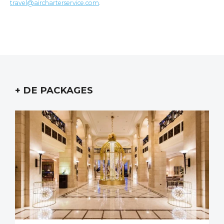
travel@aircharterservice.com
.
+ DE PACKAGES