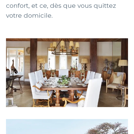
confort, et ce, dès que vous quittez
votre domicile.