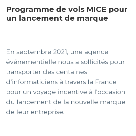
Programme de vols MICE pour
un lancement de marque
En septembre 2021, une agence
événementielle nous a sollicités pour
transporter des centaines
d’informaticiens à travers la France
pour un voyage incentive à l'occasion
du lancement de la nouvelle marque
de leur entreprise.