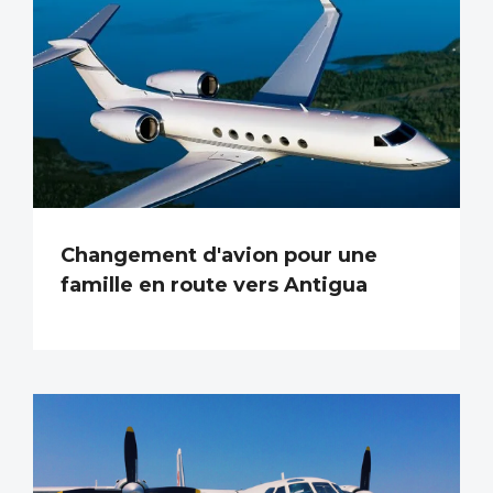
Changement d'avion pour une
famille en route vers Antigua