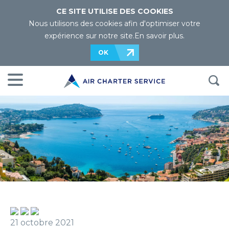
CE SITE UTILISE DES COOKIES
Nous utilisons des cookies afin d'optimiser votre
expérience sur notre site.
En savoir plus
.
OK
21 octobre 2021