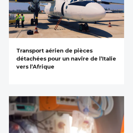
Transport aérien de pièces
détachées pour un navire de l’Italie
vers l’Afrique