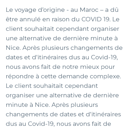
Le voyage d’origine - au Maroc – a dû
être annulé en raison du COVID 19. Le
client souhaitait cependant organiser
une alternative de dernière minute à
Nice. Après plusieurs changements de
dates et d'itinéraires dus au Covid-19,
nous avons fait de notre mieux pour
répondre à cette demande complexe.
Le client souhaitait cependant
organiser une alternative de dernière
minute à Nice. Après plusieurs
changements de dates et d'itinéraires
dus au Covid-19, nous avons fait de