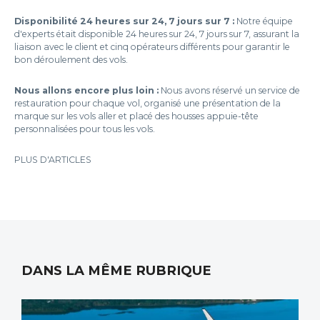
Disponibilité 24 heures sur 24, 7 jours sur 7 :
Notre équipe
d'experts était disponible 24 heures sur 24, 7 jours sur 7, assurant la
liaison avec le client et cinq opérateurs différents pour garantir le
bon déroulement des vols.
Nous allons encore plus loin :
Nous avons réservé un service de
restauration pour chaque vol, organisé une présentation de la
marque sur les vols aller et placé des housses appuie-tête
personnalisées pour tous les vols.
PLUS D'ARTICLES
DANS LA MÊME RUBRIQUE